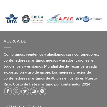
ACERCA DE
Compramos, vendemos y alquilamos casa contenedores,
contenedores marítimos nuevos y usados (vagones) en
todo el país y enviamos Mundial desde Texas para cada
exportación y uso de garaje. Los mejores precios de
contenedores marítimos de 40 pies en venta en Puerto
Rico. Costo de flete marítimo por contenedor 2024
ÚLTIMAS NOTICIAS