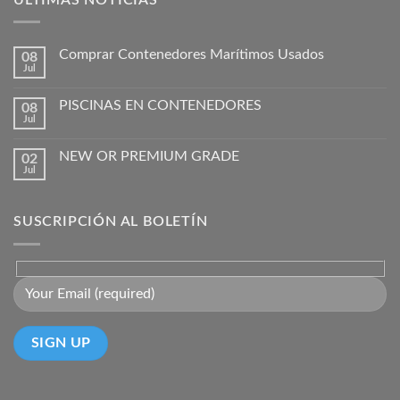
Comprar Contenedores Marítimos Usados
08
Jul
PISCINAS EN CONTENEDORES
08
Jul
NEW OR PREMIUM GRADE
02
Jul
SUSCRIPCIÓN AL BOLETÍN