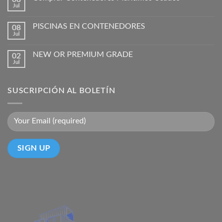
Jul
PISCINAS EN CONTENEDORES
08
Jul
NEW OR PREMIUM GRADE
02
Jul
SUSCRIPCIÓN AL BOLETÍN