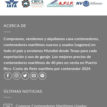
ACERCA DE
Compramos, vendemos y alquilamos casa contenedores,
contenedores marítimos nuevos y usados (vagones) en
todo el país y enviamos Mundial desde Texas para cada
exportación y uso de garaje. Los mejores precios de
contenedores marítimos de 40 pies en venta en Puerto
Rico. Costo de flete marítimo por contenedor 2024
ÚLTIMAS NOTICIAS
Comprar Contenedores Marítimos Usados
08