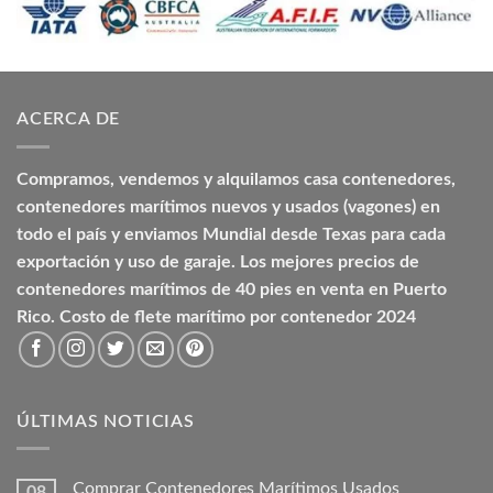
ACERCA DE
Compramos, vendemos y alquilamos casa contenedores,
contenedores marítimos nuevos y usados (vagones) en
todo el país y enviamos Mundial desde Texas para cada
exportación y uso de garaje. Los mejores precios de
contenedores marítimos de 40 pies en venta en Puerto
Rico. Costo de flete marítimo por contenedor 2024
ÚLTIMAS NOTICIAS
Comprar Contenedores Marítimos Usados
08