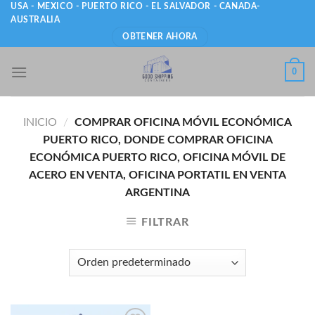
Skip
USA - MEXICO - PUERTO RICO - EL SALVADOR - CANADA-
AUSTRALIA
to
OBTENER AHORA
content
0
INICIO
/
COMPRAR OFICINA MÓVIL ECONÓMICA
PUERTO RICO, DONDE COMPRAR OFICINA
ECONÓMICA PUERTO RICO, OFICINA MÓVIL DE
ACERO EN VENTA, OFICINA PORTATIL EN VENTA
ARGENTINA
FILTRAR