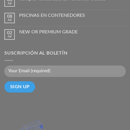
Jul
PISCINAS EN CONTENEDORES
08
Jul
NEW OR PREMIUM GRADE
02
Jul
SUSCRIPCIÓN AL BOLETÍN