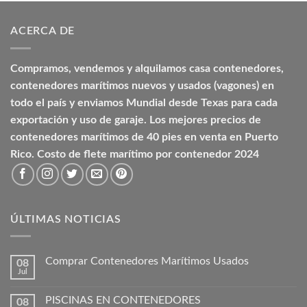
ACERCA DE
Compramos, vendemos y alquilamos casa contenedores,
contenedores marítimos nuevos y usados (vagones) en
todo el país y enviamos Mundial desde Texas para cada
exportación y uso de garaje. Los mejores precios de
contenedores marítimos de 40 pies en venta en Puerto
Rico. Costo de flete marítimo por contenedor 2024
ÚLTIMAS NOTICIAS
Comprar Contenedores Marítimos Usados
08
Jul
PISCINAS EN CONTENEDORES
08