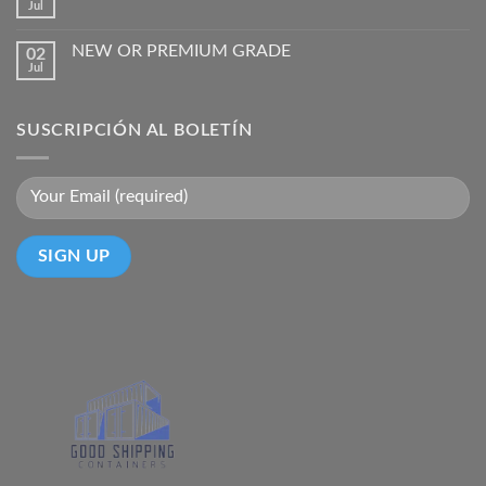
Jul
NEW OR PREMIUM GRADE
02
Jul
SUSCRIPCIÓN AL BOLETÍN