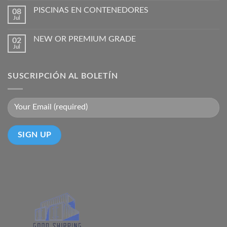
PISCINAS EN CONTENEDORES
08
Jul
NEW OR PREMIUM GRADE
02
Jul
SUSCRIPCIÓN AL BOLETÍN