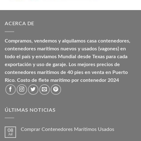
ACERCA DE
Compramos, vendemos y alquilamos casa contenedores,
contenedores marítimos nuevos y usados (vagones) en
todo el país y enviamos Mundial desde Texas para cada
exportación y uso de garaje. Los mejores precios de
contenedores marítimos de 40 pies en venta en Puerto
Rico. Costo de flete marítimo por contenedor 2024
ÚLTIMAS NOTICIAS
Comprar Contenedores Marítimos Usados
08
Jul