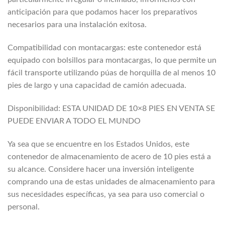
anticipación para que podamos hacer los preparativos
necesarios para una instalación exitosa.
Compatibilidad con montacargas: este contenedor está
equipado con bolsillos para montacargas, lo que permite un
fácil transporte utilizando púas de horquilla de al menos 10
pies de largo y una capacidad de camión adecuada.
Disponibilidad: ESTA UNIDAD DE 10×8 PIES EN VENTA SE
PUEDE ENVIAR A TODO EL MUNDO
Ya sea que se encuentre en los Estados Unidos, este
contenedor de almacenamiento de acero de 10 pies está a
su alcance. Considere hacer una inversión inteligente
comprando una de estas unidades de almacenamiento para
sus necesidades específicas, ya sea para uso comercial o
personal.