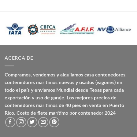
ACERCA DE
Compramos, vendemos y alquilamos casa contenedores,
contenedores marítimos nuevos y usados (vagones) en
todo el país y enviamos Mundial desde Texas para cada
exportación y uso de garaje. Los mejores precios de
contenedores marítimos de 40 pies en venta en Puerto
Rico. Costo de flete marítimo por contenedor 2024