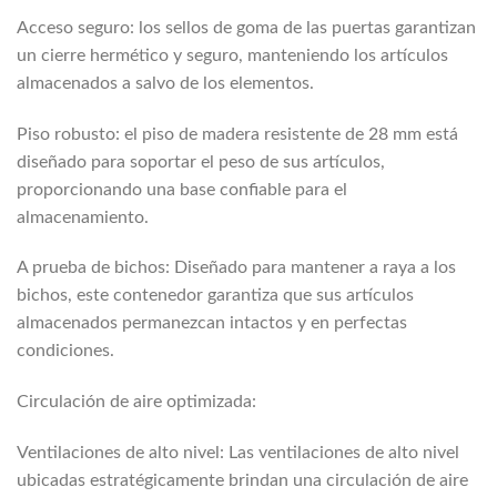
Acceso seguro: los sellos de goma de las puertas garantizan
un cierre hermético y seguro, manteniendo los artículos
almacenados a salvo de los elementos.
Piso robusto: el piso de madera resistente de 28 mm está
diseñado para soportar el peso de sus artículos,
proporcionando una base confiable para el
almacenamiento.
A prueba de bichos: Diseñado para mantener a raya a los
bichos, este contenedor garantiza que sus artículos
almacenados permanezcan intactos y en perfectas
condiciones.
Circulación de aire optimizada:
Ventilaciones de alto nivel: Las ventilaciones de alto nivel
ubicadas estratégicamente brindan una circulación de aire