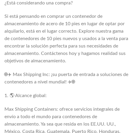
¿Está considerando una compra?
Si está pensando en comprar un contenedor de
almacenamiento de acero de 10 pies en lugar de optar por
alquilarlo, está en el lugar correcto. Explore nuestra gama
de contenedores de 10 pies nuevos y usados a la venta para
encontrar la solución perfecta para sus necesidades de
almacenamiento. Contáctenos hoy y hagamos realidad sus
objetivos de almacenamiento.
🌐✈️ Max Shipping Inc: ¡su puerta de entrada a soluciones de
contenedores a nivel mundial! ✈️🌐
1. 🌎 Alcance global:
Max Shipping Containers: ofrece servicios integrales de
envío a todo el mundo para contenedores de
almacenamiento. Ya sea que resida en los EE.UU. UU.,
México, Costa Rica, Guatemala, Puerto Rico, Honduras,