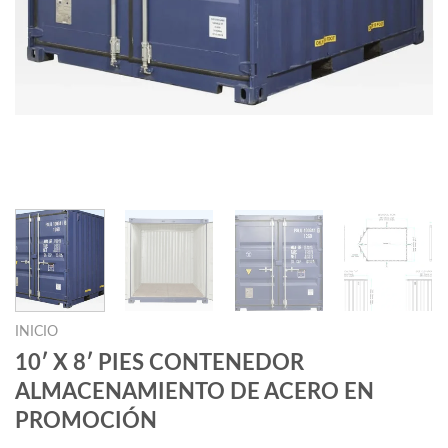
INICIO
10′ X 8′ PIES CONTENEDOR
ALMACENAMIENTO DE ACERO EN
PROMOCIÓN