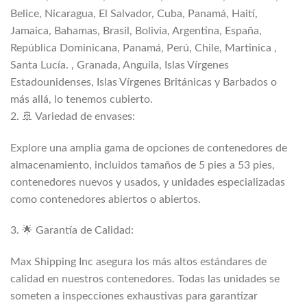
Belice, Nicaragua, El Salvador, Cuba, Panamá, Haití,
Jamaica, Bahamas, Brasil, Bolivia, Argentina, España,
República Dominicana, Panamá, Perú, Chile, Martinica ,
Santa Lucía. , Granada, Anguila, Islas Vírgenes
Estadounidenses, Islas Vírgenes Británicas y Barbados o
más allá, lo tenemos cubierto.
2. 🚢 Variedad de envases:
Explore una amplia gama de opciones de contenedores de
almacenamiento, incluidos tamaños de 5 pies a 53 pies,
contenedores nuevos y usados, y unidades especializadas
como contenedores abiertos o abiertos.
3. 🌟 Garantía de Calidad:
Max Shipping Inc asegura los más altos estándares de
calidad en nuestros contenedores. Todas las unidades se
someten a inspecciones exhaustivas para garantizar