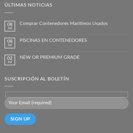
ÚLTIMAS NOTICIAS
Comprar Contenedores Marítimos Usados
08
Jul
PISCINAS EN CONTENEDORES
08
Jul
NEW OR PREMIUM GRADE
02
Jul
SUSCRIPCIÓN AL BOLETÍN