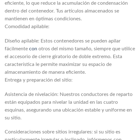
eficiente, lo que reduce la acumulación de condensación
dentro del contenedor. Tus artículos almacenados se
mantienen en óptimas condiciones.
Comodidad apilable:
Diseño apilable: Estos contenedores se pueden apilar
fácilmente
con
otros del mismo tamaño, siempre que utilice
el accesorio de cierre giratorio de doble extremo. Esta
característica le permite maximizar su espacio de
almacenamiento de manera eficiente.
Entrega y preparación del sitio:
Asistencia de nivelación: Nuestros conductores de reparto
están equipados para nivelar la unidad en las cuatro
esquinas, asegurando una ubicación estable y uniforme en
su sitio.
Consideraciones sobre sitios irregulares: si su sitio es
particularmente irregular o inclinado, infórmenos con