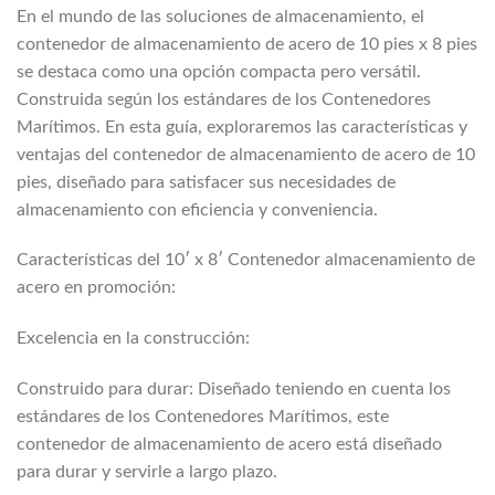
En el mundo de las soluciones de almacenamiento, el
contenedor de almacenamiento de acero de 10 pies x 8 pies
se destaca como una opción compacta pero versátil.
Construida según los estándares de los Contenedores
Marítimos. En esta guía, exploraremos las características y
ventajas del contenedor de almacenamiento de acero de 10
pies, diseñado para satisfacer sus necesidades de
almacenamiento con eficiencia y conveniencia.
Características del 10′ x 8′ Contenedor almacenamiento de
acero en promoción:
Excelencia en la construcción:
Construido para durar: Diseñado teniendo en cuenta los
estándares de los Contenedores Marítimos, este
contenedor de almacenamiento de acero está diseñado
para durar y servirle a largo plazo.