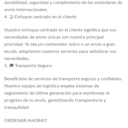
durabilidad, seguridad y cumplimiento de los estándares de
envío internacionales.
4. 🤝 Enfoque centrado en el cliente:
Nuestro enfoque centrado en el cliente significa que sus
necesidades de envío únicas son nuestra principal
prioridad. Ya sea un contenedor único o un envío a gran
escala, adaptamos nuestros servicios para satisfacer sus
necesidades.
5. 🚚 Transporte Seguro:
Benefíciese de servicios de transporte seguros y confiables.
Nuestro equipo de logística emplea sistemas de
seguimiento de última generación para monitorear el
progreso de su envío, garantizando transparencia y
tranquilidad.
ORDENAR AHORA!!!