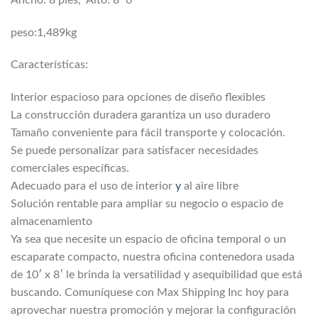
peso:1,489kg
Características:
Interior espacioso para opciones de diseño flexibles
La construcción duradera garantiza un uso duradero
Tamaño conveniente para fácil transporte y colocación.
Se puede personalizar para satisfacer necesidades
comerciales específicas.
Adecuado para el uso de interior
y
al aire libre
Solución rentable para ampliar su negocio o espacio de
almacenamiento
Ya sea que necesite un espacio de oficina temporal o un
escaparate compacto, nuestra oficina contenedora usada
de 10′ x 8′ le brinda la versatilidad y asequibilidad que está
buscando. Comuníquese con Max Shipping Inc hoy para
aprovechar nuestra promoción y mejorar la configuración