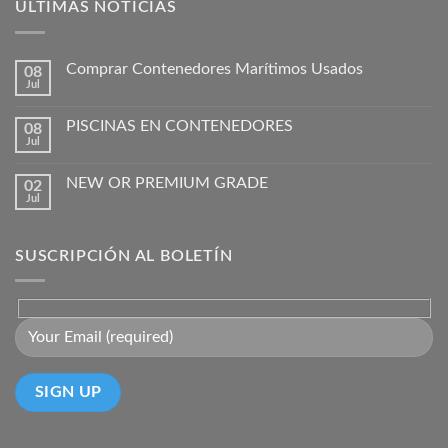
ÚLTIMAS NOTICIAS
Comprar Contenedores Marítimos Usados
08
Jul
PISCINAS EN CONTENEDORES
08
Jul
NEW OR PREMIUM GRADE
02
Jul
SUSCRIPCIÓN AL BOLETÍN