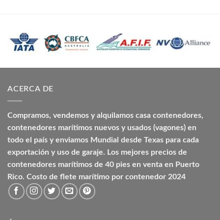
ACERCA DE
Compramos, vendemos y alquilamos casa contenedores,
contenedores marítimos nuevos y usados (vagones) en
todo el país y enviamos Mundial desde Texas para cada
exportación y uso de garaje. Los mejores precios de
contenedores marítimos de 40 pies en venta en Puerto
Rico. Costo de flete marítimo por contenedor 2024