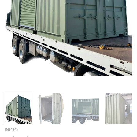
INICIO