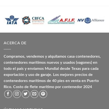
ACERCA DE
Compramos, vendemos y alquilamos casa contenedores,
contenedores marítimos nuevos y usados (vagones) en
todo el país y enviamos Mundial desde Texas para cada
exportación y uso de garaje. Los mejores precios de
contenedores marítimos de 40 pies en venta en Puerto
Rico. Costo de flete marítimo por contenedor 2024