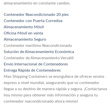
almacenamiento en constante cambio.
Contenedor Reacondicionado 20 pies
Contenedor con Puerta Corrediza
Almacenamiento Móvil
Oficina Móvil en venta
Almacenamiento Seguro
Contenedor marítimo Reacondicionado
Solución de Almacenamiento Económica
Contenedor de Almacenamiento Versátil
Envío Internacional de Contenedores
Entrega Rápida de Contenedores
Max Shipping Containers se enorgullece de ofrecer envíos
express a nivel mundial, asegurando que su contenedor
llegue a su destino de manera rápida y segura. ¡Contáctanos
hoy mismo para obtener más información y asegura tu
contenedor reacondicionado ahora mismo!