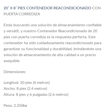
20′ X 8′ PIES CONTENEDOR REACONDICIONADO
CON
PUERTA CORREDIZA
Estás buscando una solución de almacenamiento confiable
y versátil, y nuestro Contenedor Reacondicionado de 20
pies con puerta corrediza es la respuesta perfecta. Este
contenedor ha sido cuidadosamente reacondicionado para
garantizar su funcionalidad y durabilidad, brindándote una
solución de almacenamiento de alta calidad a un precio
asequible.
Dimensiones:
Longitud: 20 pies (6 metros)
Ancho: 8 pies (2.4 metros)
Altura: 8 pies y 6 pulgadas (2.6 metros)
Peso: 2,350kg