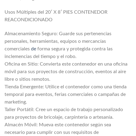
Usos Múltiples del 20′ X 8′ PIES CONTENEDOR
REACONDICIONADO
Almacenamiento Seguro: Guarde sus pertenencias
personales, herramientas, equipos o mercancías
comerciales
de
forma segura y protegida contra las
inclemencias del tiempo y el robo.
Oficina en Sitio: Convierta este contenedor en una oficina
móvil para sus proyectos de construcción, eventos al aire
libre o sitios remotos.
Tienda Emergente: Utilice el contenedor como una tienda
temporal para eventos, ferias comerciales o campañas de
marketing.
Taller Portátil: Cree un espacio de trabajo personalizado
para proyectos de bricolaje, carpintería o artesanía.
Almacén Móvil: Mueva este contenedor según sea
necesario para cumplir con sus requisitos de