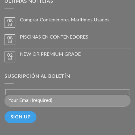
ÚLTIMAS NOTICIAS
Comprar Contenedores Marítimos Usados
08
Jul
PISCINAS EN CONTENEDORES
08
Jul
NEW OR PREMIUM GRADE
02
Jul
SUSCRIPCIÓN AL BOLETÍN