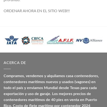
profundo:
ORDENAR AHORA EN EL SITIO WEB!!!
ACERCA DE
Compramos, vendemos y alquilamos casa contenedores,
contenedores marítimos nuevos y usados (vagones) en
todo el país y enviamos Mundial desde Texas para cada
exportación y uso de garaje. Los mejores precios de
contenedores marítimos de 40 pies en venta en Puerto
Rico. Costo de flete marítimo por contenedor 2024