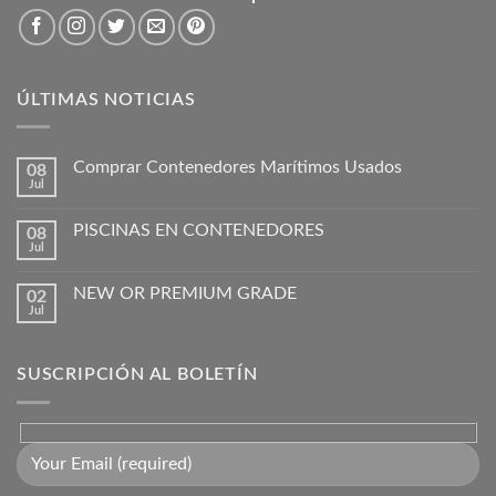
ÚLTIMAS NOTICIAS
Comprar Contenedores Marítimos Usados
08
Jul
PISCINAS EN CONTENEDORES
08
Jul
NEW OR PREMIUM GRADE
02
Jul
SUSCRIPCIÓN AL BOLETÍN