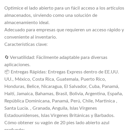
Optimice el lado abierto para un fácil acceso a los artículos
almacenados, sirviendo como una solución de
almacenamiento ideal.
Adecuado para empresas que requieren un acceso rápido y
conveniente al inventario.
Características clave:
🔄 Versatilidad: Fácilmente adaptable para diversas
aplicaciones.
📦 Entregas Rápidas: Entregas Express dentro de EE.UU.
UU., México, Costa Rica, Guatemala, Puerto Rico,
Honduras, Belice, Nicaragua, El Salvador, Cuba, Panamá,
Haití, Jamaica, Bahamas, Brasil, Bolivia, Argentina, España,
República Dominicana, Panamá, Perú, Chile, Martinica ,
Santa Lucía. , Granada, Anguila, Islas Vírgenes
Estadounidenses, Islas Vírgenes Británicas y Barbados.
Cómo obtener su vagón de 20 pies lado abierto azul