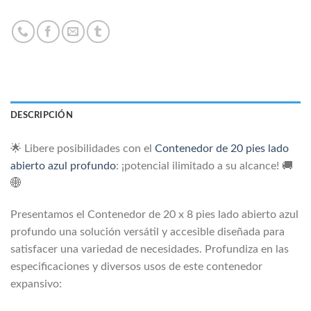
DESCRIPCIÓN
🌟 Libere posibilidades con el
Contenedor de 20 pies lado
abierto azul profundo
: ¡potencial ilimitado a su alcance! 🚚
🌐
Presentamos el Contenedor de 20 x 8 pies lado abierto azul
profundo una solución versátil y accesible diseñada para
satisfacer una variedad de necesidades. Profundiza en las
especificaciones y diversos usos de este contenedor
expansivo: