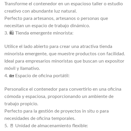
Transforme el contenedor en un espacioso taller o estudio
creativo con abundante luz natural.
Perfecto para artesanos, artesanos o personas que
necesitan un espacio de trabajo dinámico.
3. 🛍️ Tienda emergente minorista:
Utilice el lado abierto para crear una atractiva tienda
minorista emergente, que muestre productos con facilidad.
Ideal para empresarios minoristas que buscan un expositor
móvil y llamativo.
4. 🏡 Espacio de oficina portátil:
Personalice el contenedor para convertirlo en una oficina
cómoda y espaciosa, proporcionando un ambiente de
trabajo propicio.
Perfecto para la gestión de proyectos in situ o para
necesidades de oficina temporales.
5. 🚪 Unidad de almacenamiento flexible: