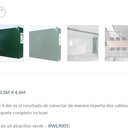
3.3M X 4.6M
 4.6m es el resultado de conectar de manera experta dos cabina
paquete completo incluye:
 en un atractivo verde –
RWL9005
)