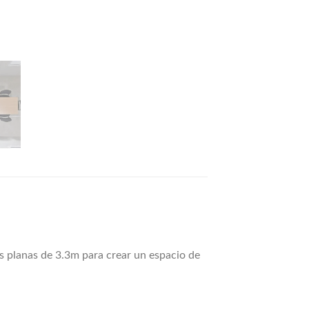
s planas de 3.3m para crear un espacio de