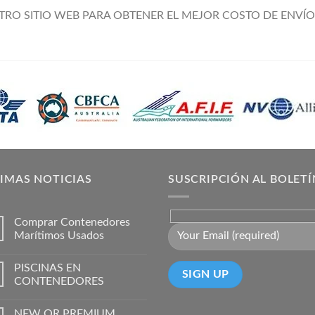
TRO SITIO WEB PARA OBTENER EL MEJOR COSTO DE ENVÍO
IMAS NOTICIAS
SUSCRIPCIÓN AL BOLETÍ
Comprar Contenedores
Marítimos Usados
PISCINAS EN
CONTENEDORES
NEW OR PREMIUM