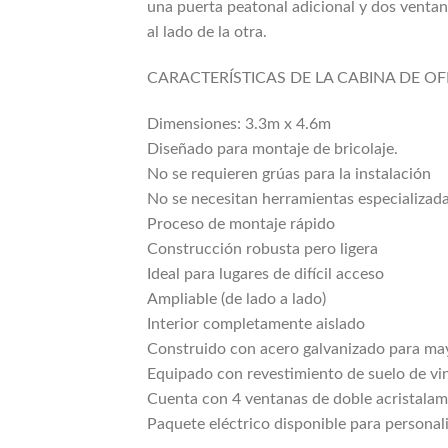
una puerta peatonal adicional y dos ventan
al lado de la otra.
CARACTERÍSTICAS DE LA CABINA DE OF
Dimensiones: 3.3m x 4.6m
Diseñado para montaje de bricolaje.
No se requieren grúas para la instalación
No se necesitan herramientas especializada
Proceso de montaje rápido
Construcción robusta pero ligera
Ideal para lugares de difícil acceso
Ampliable (de lado a lado)
Interior completamente aislado
Construido con acero galvanizado para ma
Equipado con revestimiento de suelo de vin
Cuenta con 4 ventanas de doble acristalam
Paquete eléctrico disponible para personal