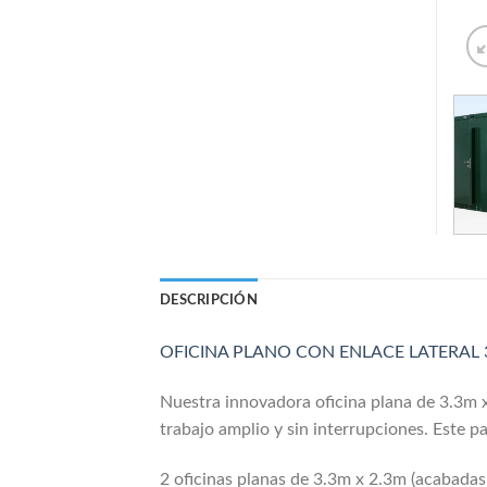
DESCRIPCIÓN
OFICINA PLANO CON ENLACE LATERAL 
Nuestra innovadora oficina plana de 3.3m x
trabajo amplio y sin interrupciones. Este 
2 oficinas planas de 3.3m x 2.3m (acabadas