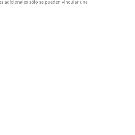
es adicionales sólo se pueden vincular una