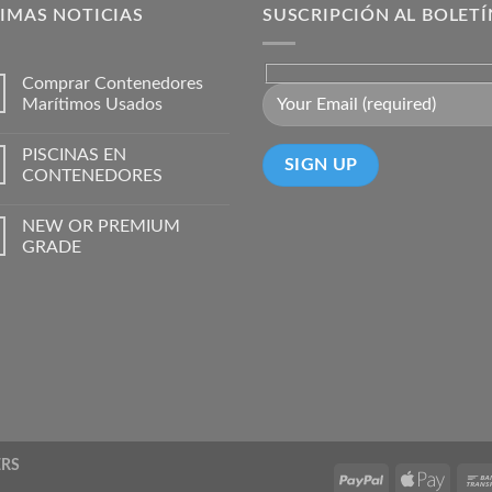
IMAS NOTICIAS
SUSCRIPCIÓN AL BOLETÍ
Comprar Contenedores
Marítimos Usados
PISCINAS EN
CONTENEDORES
NEW OR PREMIUM
GRADE
ERS