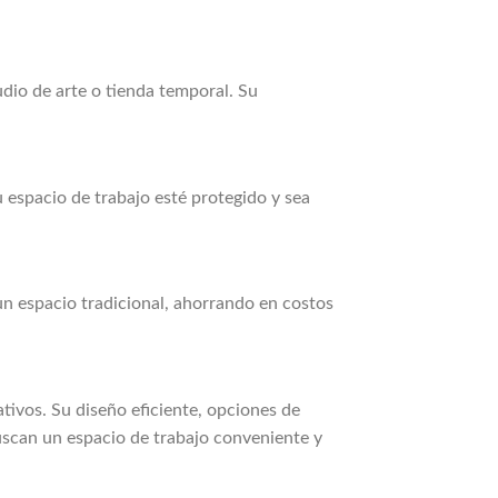
dio de arte o tienda temporal. Su
 espacio de trabajo esté protegido y sea
un espacio tradicional, ahorrando en costos
tivos. Su diseño eficiente, opciones de
buscan un espacio de trabajo conveniente y