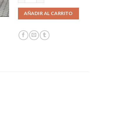
AÑADIR AL CARRITO