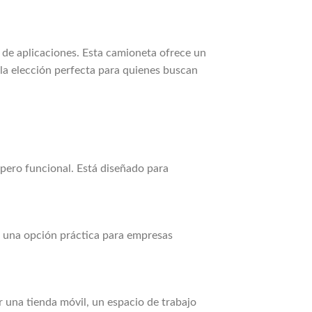
 de aplicaciones. Esta camioneta ofrece un
 la elección perfecta para quienes buscan
 pero funcional. Está diseñado para
en una opción práctica para empresas
r una tienda móvil, un espacio de trabajo