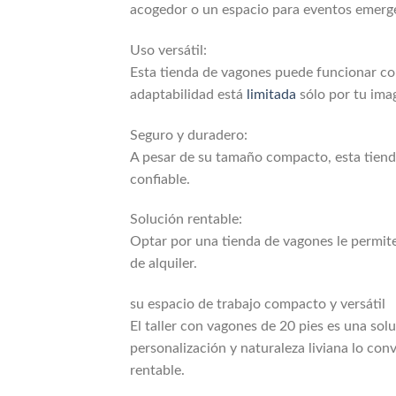
acogedor o un espacio para eventos emerg
Uso versátil:
Esta tienda de vagones puede funcionar com
adaptabilidad está
limitada
sólo por tu ima
Seguro y duradero:
A pesar de su tamaño compacto, esta tienda
confiable.
Solución rentable:
Optar por una tienda de vagones le permite
de alquiler.
su espacio de trabajo compacto y versátil
El taller con vagones de 20 pies es una sol
personalización y naturaleza liviana lo co
rentable.