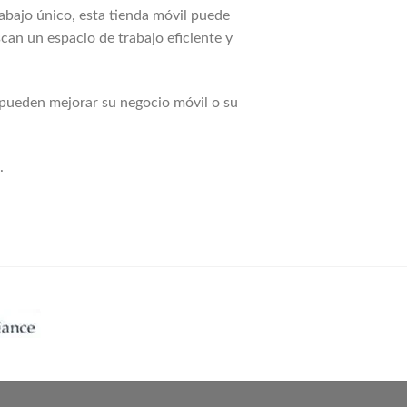
rabajo único, esta tienda móvil puede
can un espacio de trabajo eficiente y
d pueden mejorar su negocio móvil o su
.