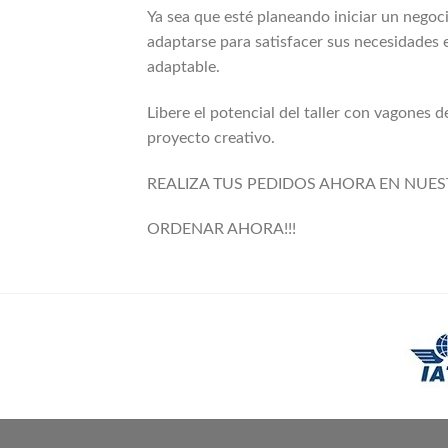
Ya sea que esté planeando iniciar un negoc
adaptarse para satisfacer sus necesidades e
adaptable.
Libere el potencial del taller con vagones
proyecto creativo.
REALIZA TUS PEDIDOS AHORA EN NUES
ORDENAR AHORA!!!