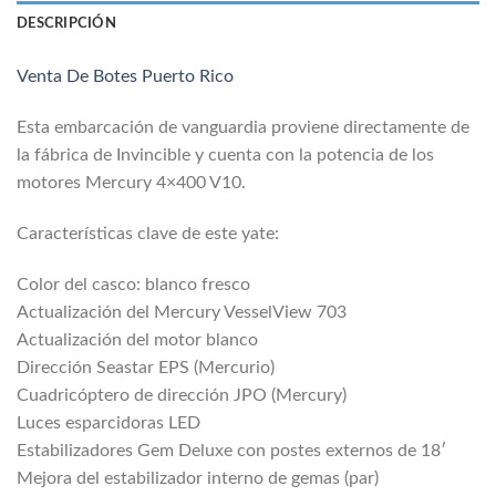
DESCRIPCIÓN
Venta De Botes Puerto Rico
Esta embarcación de vanguardia proviene directamente de
la fábrica de Invincible y cuenta con la potencia de los
motores Mercury 4×400 V10.
Características clave de este yate:
Color del casco: blanco fresco
Actualización del Mercury VesselView 703
Actualización del motor blanco
Dirección Seastar EPS (Mercurio)
Cuadricóptero de dirección JPO (Mercury)
Luces esparcidoras LED
Estabilizadores Gem Deluxe con postes externos de 18′
Mejora del estabilizador interno de gemas (par)