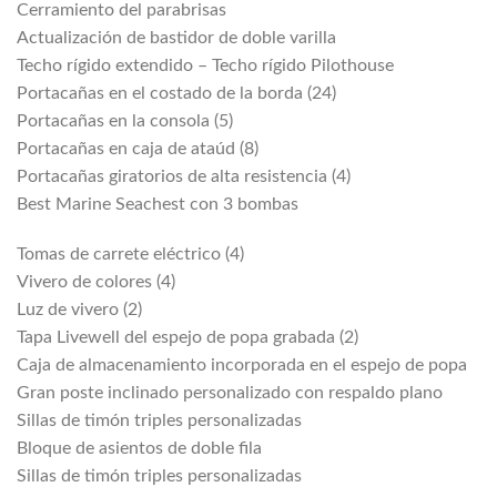
Cerramiento del parabrisas
Actualización de bastidor de doble varilla
Techo rígido extendido – Techo rígido Pilothouse
Portacañas en el costado de la borda (24)
Portacañas en la consola (5)
Portacañas en caja de ataúd (8)
Portacañas giratorios de alta resistencia (4)
Best Marine Seachest con 3 bombas
Tomas de carrete eléctrico (4)
Vivero de colores (4)
Luz de vivero (2)
Tapa Livewell del espejo de popa grabada (2)
Caja de almacenamiento incorporada en el espejo de popa
Gran poste inclinado personalizado con respaldo plano
Sillas de timón triples personalizadas
Bloque de asientos de doble fila
Sillas de timón triples personalizadas