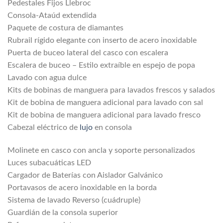
Pedestales Fijos Llebroc
Consola-Ataúd extendida
Paquete de costura de diamantes
Rubrail rígido elegante con inserto de acero inoxidable
Puerta de buceo lateral del casco con escalera
Escalera de buceo – Estilo extraíble en espejo de popa
Lavado con agua dulce
Kits de bobinas de manguera para lavados frescos y salados
Kit de bobina de manguera adicional para lavado con sal
Kit de bobina de manguera adicional para lavado fresco
Cabezal eléctrico de
lujo
en consola
Molinete en casco con ancla y soporte personalizados
Luces subacuáticas LED
Cargador de Baterías con Aislador Galvánico
Portavasos de acero inoxidable en la borda
Sistema de lavado Reverso (cuádruple)
Guardián de la consola superior