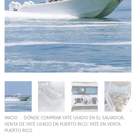
INICIO
/
DÓNDE COMPRAR YATE USADO EN EL SALVADOR,
VENTA DE YATE USADO EN PUERTO RICO, YATE EN VENTA
PUERTO RICO