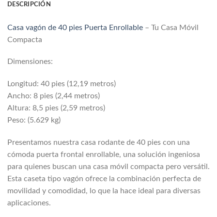
DESCRIPCIÓN
Casa vagón de 40 pies Puerta Enrollable
– Tu Casa Móvil
Compacta
Dimensiones:
Longitud: 40 pies (12,19 metros)
Ancho: 8 pies (2,44 metros)
Altura: 8,5 pies (2,59 metros)
Peso: (5.629 kg)
Presentamos nuestra casa rodante de 40 pies con una
cómoda puerta frontal enrollable, una solución ingeniosa
para quienes buscan una casa móvil compacta pero versátil.
Esta caseta tipo vagón ofrece la combinación perfecta de
movilidad y comodidad, lo que la hace ideal para diversas
aplicaciones.