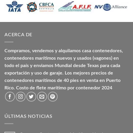
ACERCA DE
Compramos, vendemos y alquilamos casa contenedores,
contenedores marítimos nuevos y usados (vagones) en
todo el país y enviamos Mundial desde Texas para cada
exportación y uso de garaje. Los mejores precios de
contenedores marítimos de 40 pies en venta en Puerto
Rico. Costo de flete marítimo por contenedor 2024
ÚLTIMAS NOTICIAS