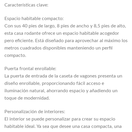
Características clave:
Espacio habitable compacto:
Con sus 40 pies de largo, 8 pies de ancho y 8,5 pies de alto,
esta casa rodante ofrece un espacio habitable acogedor
pero eficiente. Está diseñado para aprovechar al máximo los
metros cuadrados disponibles manteniendo un perfil
compacto.
Puerta frontal enrollable:
La puerta de entrada de la caseta de vagones presenta un
diseño enrollable, proporcionando fácil acceso e
iluminación natural, ahorrando espacio y añadiendo un
toque de modernidad.
Personalización de interiores:
El interior se puede personalizar para crear su espacio
habitable ideal. Ya sea que desee una casa compacta, una