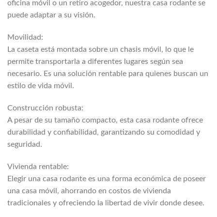
oficina móvil o un retiro acogedor, nuestra casa rodante se
puede adaptar a su visión.
Movilidad:
La caseta está montada sobre un chasis móvil, lo que le
permite transportarla a diferentes lugares según sea
necesario. Es una solución rentable para quienes buscan un
estilo de vida móvil.
Construcción robusta:
A pesar de su tamaño compacto, esta casa rodante ofrece
durabilidad y confiabilidad, garantizando su comodidad y
seguridad.
Vivienda rentable:
Elegir una casa rodante es una forma económica de poseer
una casa móvil, ahorrando en costos de vivienda
tradicionales y ofreciendo la libertad de vivir donde desee.