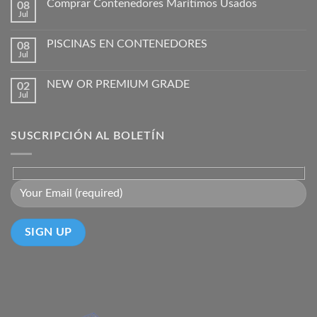
Comprar Contenedores Marítimos Usados
08
Jul
PISCINAS EN CONTENEDORES
08
Jul
NEW OR PREMIUM GRADE
02
Jul
SUSCRIPCIÓN AL BOLETÍN