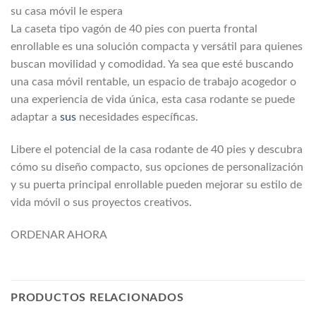
su casa móvil le espera
La caseta tipo vagón de 40 pies con puerta frontal
enrollable es una solución compacta y versátil para quienes
buscan movilidad y comodidad. Ya sea que esté buscando
una casa móvil rentable, un espacio de trabajo acogedor o
una experiencia de vida única, esta casa rodante se puede
adaptar a
sus
necesidades específicas.
Libere el potencial de la casa rodante de 40 pies y descubra
cómo su diseño compacto, sus opciones de personalización
y su puerta principal enrollable pueden mejorar su estilo de
vida móvil o sus proyectos creativos.
ORDENAR AHORA
PRODUCTOS RELACIONADOS