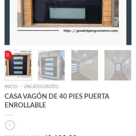
INICIO
/
UNCATEGORIZED
CASA VAGÓN DE 40 PIES PUERTA
ENROLLABLE